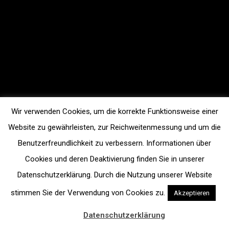
Wir verwenden Cookies, um die korrekte Funktionsweise einer
Website zu gewährleisten, zur Reichweitenmessung und um die
Benutzerfreundlichkeit zu verbessern. Informationen über
Cookies und deren Deaktivierung finden Sie in unserer
Datenschutzerklärung. Durch die Nutzung unserer Website
stimmen Sie der Verwendung von Cookies zu.
Akzeptieren
Datenschutzerklärung