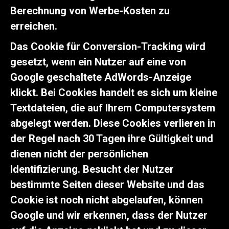
Berechnung von Werbe-Kosten zu
erreichen.
Das Cookie für Conversion-Tracking wird
gesetzt, wenn ein Nutzer auf eine von
Google geschaltete AdWords-Anzeige
klickt. Bei Cookies handelt es sich um kleine
Textdateien, die auf Ihrem Computersystem
abgelegt werden. Diese Cookies verlieren in
der Regel nach 30 Tagen ihre Gültigkeit und
dienen nicht der persönlichen
Identifizierung. Besucht der Nutzer
bestimmte Seiten dieser Website und das
Cookie ist noch nicht abgelaufen, können
Google und wir erkennen, dass der Nutzer