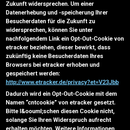
Zukunft widersprechen. Um einer
Datenerhebung und -speicherung Ihrer
Besucherdaten für die Zukunft zu
widersprechen, können Sie unter
nachfolgendem Link ein Opt-Out-Cookie von
etracker beziehen, dieser bewirkt, dass
zukünftig keine Besucherdaten Ihres
Browsers bei etracker erhoben und
gespeichert werden:
http://www.etracker.de/privacy?et=V23Jbb
Dadurch wird ein Opt-Out-Cookie mit dem
Namen “cntcookie” von etracker gesetzt.
Bitte l&oouml;schen diesen Cookie nicht,
solange Sie Ihren Widerspruch aufrecht
erhalten möchten. Weitere Informationen