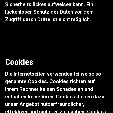
Sicherheitslücken aufweisen kann. Ein
lückenloser Schutz der Daten vor dem
Zugriff durch Dritte ist nicht möglich.
Cookies
Die Internetseiten verwenden teilweise so
genannte Cookies. Cookies richten auf
Ihrem Rechner keinen Schaden an und
enthalten keine Viren. Cookies dienen dazu,
unser Angebot nutzerfreundlicher,
effektiver und sicherer zu machen. Cookies