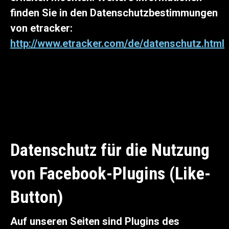
finden Sie in den Datenschutzbestimmungen
von etracker:
http://www.etracker.com/de/datenschutz.html
Datenschutz für die Nutzung
von Facebook-Plugins (Like-
Button)
Auf unseren Seiten sind Plugins des