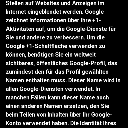
Stellen auf Websites und Anzeigen im
Internet eingeblendet werden. Google
zeichnet Informationen über Ihre +1-
Aktivitäten auf, um die Google-Dienste für
Sie und andere zu verbessern. Um die
Google +1-Schaltfläche verwenden zu
können, benötigen Sie ein weltweit
sichtbares, öffentliches Google-Profil, das
zumindest den für das Profil gewählten
Namen enthalten muss. Dieser Name wird in
allen Google-Diensten verwendet. In
manchen Fällen kann dieser Name auch
einen anderen Namen ersetzen, den Sie
beim Teilen von Inhalten über Ihr Google-
Konto verwendet haben. Die Identität Ihres