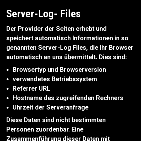
Server-Log- Files
Der Provider der Seiten erhebt und
speichert automatisch Informationen in so
genannten Server-Log Files, die Ihr Browser
automatisch an uns übermittelt. Dies sind:
Browsertyp und Browserversion
verwendetes Betriebssystem
Referrer URL
Hostname des zugreifenden Rechners
Uhrzeit der Serveranfrage
Diese Daten sind nicht bestimmten
Personen zuordenbar. Eine
Zusammenführung dieser Daten mit