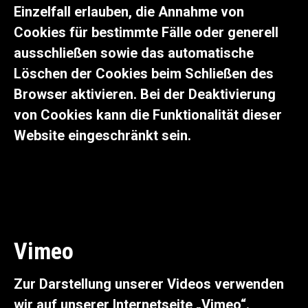
Einzelfall erlauben, die Annahme von
Cookies für bestimmte Fälle oder generell
ausschließen sowie das automatische
Löschen der Cookies beim Schließen des
Browser aktivieren. Bei der Deaktivierung
von Cookies kann die Funktionalität dieser
Website eingeschränkt sein.
Vimeo
Zur Darstellung unserer Videos verwenden
wir auf unserer Internetseite „Vimeo“.