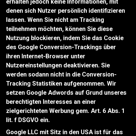
erhalten jedoch keine Informationen, mit
denen sich Nutzer persönlich identifizieren
lassen. Wenn Sie nicht am Tracking
teilnehmen möchten, können Sie diese
Nutzung blockieren, indem Sie das Cookie
des Google Conversion-Trackings über
ihren Internet-Browser unter
Nutzereinstellungen deaktivieren. Sie
werden sodann nicht in die Conversion-
Tracking Statistiken aufgenommen. Wir
setzen Google Adwords auf Grund unseres
berechtigten Interesses an einer
zielgerichteten Werbung gem. Art. 6 Abs. 1
lit. f DSGVO ein.
Google LLC mit Sitz in den USA ist für das