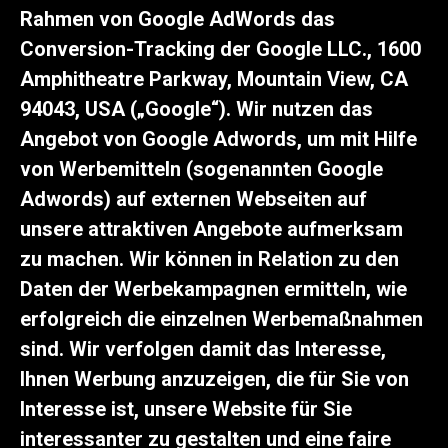
Rahmen von Google AdWords das
Conversion-Tracking der Google LLC., 1600
Amphitheatre Parkway, Mountain View, CA
94043, USA („Google“). Wir nutzen das
Angebot von Google Adwords, um mit Hilfe
von Werbemitteln (sogenannten Google
Adwords) auf externen Webseiten auf
unsere attraktiven Angebote aufmerksam
zu machen. Wir können in Relation zu den
Daten der Werbekampagnen ermitteln, wie
erfolgreich die einzelnen Werbemaßnahmen
sind. Wir verfolgen damit das Interesse,
Ihnen Werbung anzuzeigen, die für Sie von
Interesse ist, unsere Website für Sie
interessanter zu gestalten und eine faire