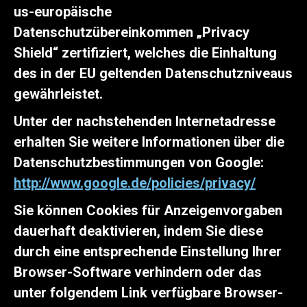
us-europäische
Datenschutzübereinkommen „Privacy
Shield“ zertifiziert, welches die Einhaltung
des in der EU geltenden Datenschutzniveaus
gewährleistet.
Unter der nachstehenden Internetadresse
erhalten Sie weitere Informationen über die
Datenschutzbestimmungen von Google:
http://www.google.de/policies/privacy/
Sie können Cookies für Anzeigenvorgaben
dauerhaft deaktivieren, indem Sie diese
durch eine entsprechende Einstellung Ihrer
Browser-Software verhindern oder das
unter folgendem Link verfügbare Browser-