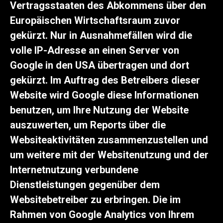
Vertragsstaaten des Abkommens über den
Europäischen Wirtschaftsraum zuvor
gekürzt. Nur in Ausnahmefällen wird die
volle IP-Adresse an einen Server von
Google in den USA übertragen und dort
gekürzt. Im Auftrag des Betreibers dieser
Website wird Google diese Informationen
benutzen, um Ihre Nutzung der Website
auszuwerten, um Reports über die
Websiteaktivitäten zusammenzustellen und
um weitere mit der Websitenutzung und der
Internetnutzung verbundene
Dienstleistungen gegenüber dem
Websitebetreiber zu erbringen. Die im
Rahmen von Google Analytics von Ihrem