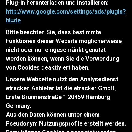
Plug-in herunterladen und installieren:
http://www.google.com/settings/ads/plugin?
hl=de
Bitte beachten Sie, dass bestimmte
Funktionen dieser Website möglicherweise
nicht oder nur eingeschränkt genutzt
werden können, wenn Sie die Verwendung
von Cookies deaktiviert haben.
Unsere Webseite nutzt den Analysedienst
etracker. Anbieter ist die etracker GmbH,
Erste Brunnenstraße 1 20459 Hamburg
Germany.
Aus den Daten können unter einem
Pseudonym Nutzungsprofile erstellt werden.