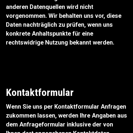
anderen Datenquellen wird nicht
vorgenommen. Wir behalten uns vor, diese
Daten nachträglich zu prüfen, wenn uns
konkrete Anhaltspunkte für eine
rechtswidrige Nutzung bekannt werden.
Kontaktformular
Wenn Sie uns per Kontaktformular Anfragen
zukommen lassen, werden Ihre Angaben aus
dem Anfrageformular inklusive der von