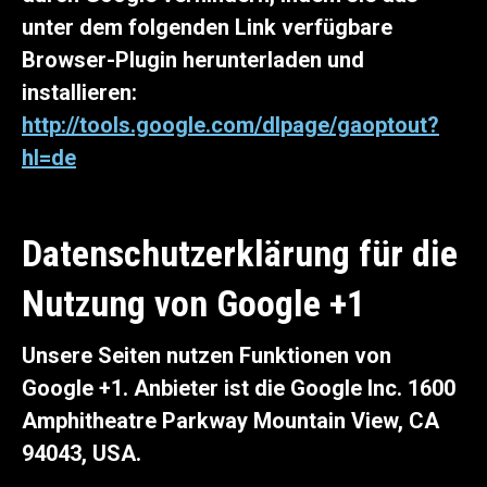
unter dem folgenden Link verfügbare
Browser-Plugin herunterladen und
installieren:
http://tools.google.com/dlpage/gaoptout?
hl=de
Datenschutzerklärung für die
Nutzung von Google +1
Unsere Seiten nutzen Funktionen von
Google +1. Anbieter ist die Google Inc. 1600
Amphitheatre Parkway Mountain View, CA
94043, USA.