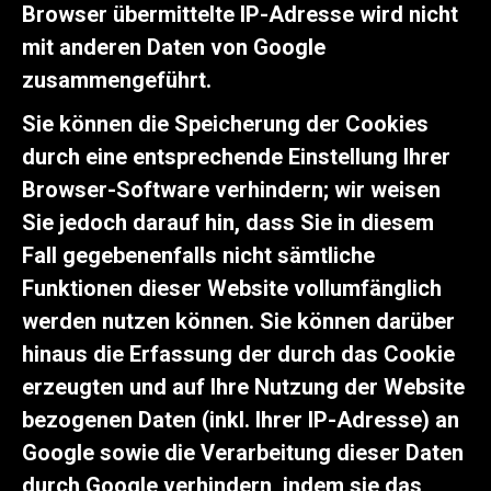
Browser übermittelte IP-Adresse wird nicht
mit anderen Daten von Google
zusammengeführt.
Sie können die Speicherung der Cookies
durch eine entsprechende Einstellung Ihrer
Browser-Software verhindern; wir weisen
Sie jedoch darauf hin, dass Sie in diesem
Fall gegebenenfalls nicht sämtliche
Funktionen dieser Website vollumfänglich
werden nutzen können. Sie können darüber
hinaus die Erfassung der durch das Cookie
erzeugten und auf Ihre Nutzung der Website
bezogenen Daten (inkl. Ihrer IP-Adresse) an
Google sowie die Verarbeitung dieser Daten
durch Google verhindern, indem sie das