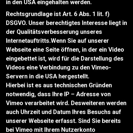
in den USA eingehalten werden.
Rechtsgrundlage ist Art. 6 Abs. 1 lit. f)
DSGVO. Unser berechtigtes Interesse liegt in
der Qualitätsverbesserung unseres
Internetauftritts.Wenn Sie auf unserer
Webseite eine Seite öffnen, in der ein Video
eingebettet ist, wird für die Darstellung des
Videos eine Verbindung zu den Vimeo-
Servern in die USA hergestellt.
Hierbei ist es aus technischen Gründen
notwendig, dass Ihre IP – Adresse von
Vimeo verarbeitet wird. Desweiteren werden
auch Uhrzeit und Datum Ihres Besuchs auf
unserer Webseite erfasst. Sind Sie bereits
bei Vimeo mit Ihrem Nutzerkonto