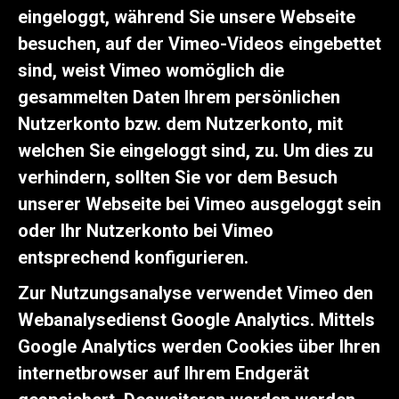
eingeloggt, während Sie unsere Webseite
besuchen, auf der Vimeo-Videos eingebettet
sind, weist Vimeo womöglich die
gesammelten Daten Ihrem persönlichen
Nutzerkonto bzw. dem Nutzerkonto, mit
welchen Sie eingeloggt sind, zu. Um dies zu
verhindern, sollten Sie vor dem Besuch
unserer Webseite bei Vimeo ausgeloggt sein
oder Ihr Nutzerkonto bei Vimeo
entsprechend konfigurieren.
Zur Nutzungsanalyse verwendet Vimeo den
Webanalysedienst Google Analytics. Mittels
Google Analytics werden Cookies über Ihren
internetbrowser auf Ihrem Endgerät