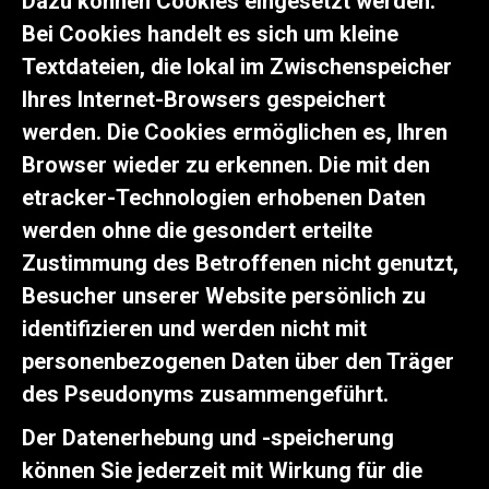
Dazu können Cookies eingesetzt werden.
Bei Cookies handelt es sich um kleine
Textdateien, die lokal im Zwischenspeicher
Ihres Internet-Browsers gespeichert
werden. Die Cookies ermöglichen es, Ihren
Browser wieder zu erkennen. Die mit den
etracker-Technologien erhobenen Daten
werden ohne die gesondert erteilte
Zustimmung des Betroffenen nicht genutzt,
Besucher unserer Website persönlich zu
identifizieren und werden nicht mit
personenbezogenen Daten über den Träger
des Pseudonyms zusammengeführt.
Der Datenerhebung und -speicherung
können Sie jederzeit mit Wirkung für die