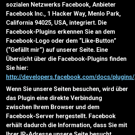
sozialen Netzwerks Facebook, Anbieter
Facebook Inc., 1 Hacker Way, Menlo Park,
California 94025, USA, integriert. Die
Facebook-Plugins erkennen Sie an dem
Facebook-Logo oder dem “Like-Button”
(“Gefällt mir”) auf unserer Seite. Eine
Übersicht über die Facebook-Plugins finden
Sie hier:
http://developers.facebook.com/docs/plugins/
Wenn Sie unsere Seiten besuchen, wird über
das Plugin eine direkte Verbindung
zwischen Ihrem Browser und dem
Facebook-Server hergestellt. Facebook
erhält dadurch die Information, dass Sie mit
Ihrer IP-Adresse unsere Seite besucht