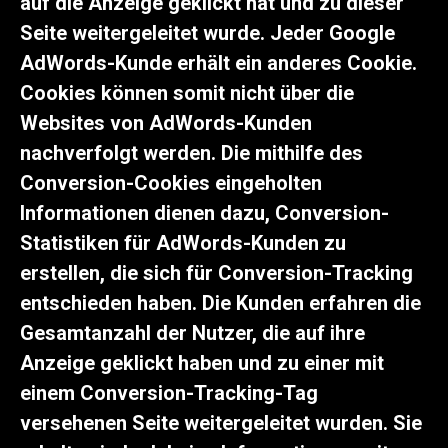
auf die Anzeige geklickt hat und zu dieser
Seite weitergeleitet wurde. Jeder Google
AdWords-Kunde erhält ein anderes Cookie.
Cookies können somit nicht über die
Websites von AdWords-Kunden
nachverfolgt werden. Die mithilfe des
Conversion-Cookies eingeholten
Informationen dienen dazu, Conversion-
Statistiken für AdWords-Kunden zu
erstellen, die sich für Conversion-Tracking
entschieden haben. Die Kunden erfahren die
Gesamtanzahl der Nutzer, die auf ihre
Anzeige geklickt haben und zu einer mit
einem Conversion-Tracking-Tag
versehenen Seite weitergeleitet wurden. Sie