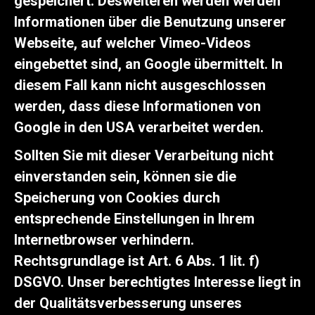
gespeichert. Desweiteren werden werden
Informationen über die Benutzung unserer
Webseite, auf welcher Vimeo-Videos
eingebettet sind, an Google übermittelt. In
diesem Fall kann nicht ausgeschlossen
werden, dass diese Informationen von
Google in den USA verarbeitet werden.
Sollten Sie mit dieser Verarbeitung nicht
einverstanden sein, können sie die
Speicherung von Cookies durch
entsprechende Einstellungen in Ihrem
Internetbrowser verhindern.
Rechtsgrundlage ist Art. 6 Abs. 1 lit. f)
DSGVO. Unser berechtigtes Interesse liegt in
der Qualitätsverbesserung unseres