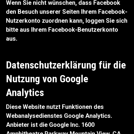
Wenn Sie nicht wünschen, dass Facebook
den Besuch unserer Seiten Ihrem Facebook-
Nutzerkonto zuordnen kann, loggen Sie sich
bitte aus Ihrem Facebook-Benutzerkonto
aus.
Datenschutzerklärung für die
Nutzung von Google
Analytics
Diese Website nutzt Funktionen des
Webanalysedienstes Google Analytics.
Anbieter ist die Google Inc. 1600
Amphitheatre Parkway Mountain View, CA