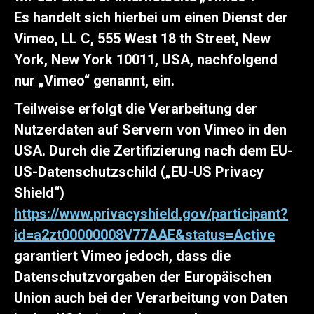
Es handelt sich hierbei um einen Dienst der
Vimeo, LL C, 555 West 18 th Street, New
York, New York 10011, USA, nachfolgend
nur „Vimeo“ genannt, ein.
Teilweise erfolgt die Verarbeitung der
Nutzerdaten auf Servern von Vimeo in den
USA. Durch die Zertifizierung nach dem EU-
US-Datenschutzschild („EU-US Privacy
Shield“)
https://www.privacyshield.gov/participant?
id=a2zt00000008V77AAE&status=Active
garantiert Vimeo jedoch, dass die
Datenschutzvorgaben der Europäischen
Union auch bei der Verarbeitung von Daten