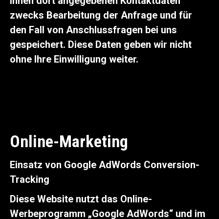
Ihnen dort angegebenen Kontaktdaten
zwecks Bearbeitung der Anfrage und für
den Fall von Anschlussfragen bei uns
gespeichert. Diese Daten geben wir nicht
ohne Ihre Einwilligung weiter.
Online-Marketing
Einsatz von Google AdWords Conversion-
Tracking
Diese Website nutzt das Online-
Werbeprogramm „Google AdWords“ und im