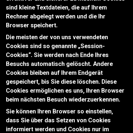
sind kleine Textdateien, die auf Ihrem
Rechner abgelegt werden und die Ihr
Browser speichert.
Die meisten der von uns verwendeten
Cookies sind so genannte „Session-
Cookies“. Sie werden nach Ende Ihres
Besuchs automatisch gelöscht. Andere
Cookies bleiben auf Ihrem Endgerät
gespeichert, bis Sie diese löschen. Diese
Cookies ermöglichen es uns, Ihren Browser
beim nächsten Besuch wiederzuerkennen.
Sie können Ihren Browser so einstellen,
dass Sie über das Setzen von Cookies
informiert werden und Cookies nur im