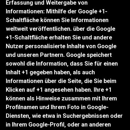
Erfassung und Weitergabe von
Informationen: Mithilfe der Google +1-
Schaltfläche können Sie Informationen
weltweit veröffentlichen. über die Google
+1-Schaltfläche erhalten Sie und andere
Nutzer personalisierte Inhalte von Google
und unseren Partnern. Google speichert
sowohl die Information, dass Sie für einen
Inhalt +1 gegeben haben, als auch
Informationen über die Seite, die Sie beim
Klicken auf +1 angesehen haben. Ihre +1
können als Hinweise zusammen mit Ihrem
Profilnamen und Ihrem Foto in Google-
Diensten, wie etwa in Suchergebnissen oder
in Ihrem Google-Profil, oder an anderen