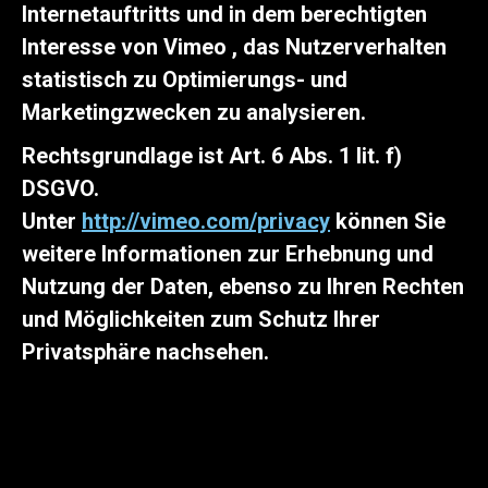
Internetauftritts und in dem berechtigten
Interesse von Vimeo , das Nutzerverhalten
statistisch zu Optimierungs- und
Marketingzwecken zu analysieren.
Rechtsgrundlage ist Art. 6 Abs. 1 lit. f)
DSGVO.
Unter
http://vimeo.com/privacy
können Sie
weitere Informationen zur Erhebnung und
Nutzung der Daten, ebenso zu Ihren Rechten
und Möglichkeiten zum Schutz Ihrer
Privatsphäre nachsehen.