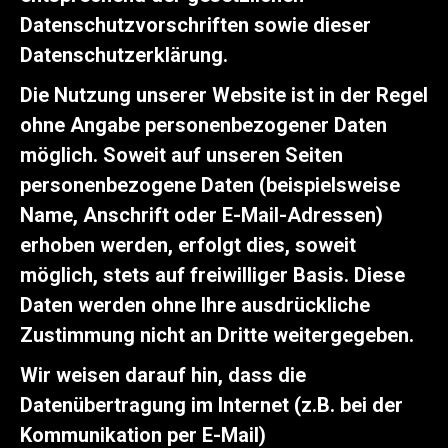
Datenschutzvorschriften sowie dieser
Datenschutzerklärung.
Die Nutzung unserer Website ist in der Regel
ohne Angabe personenbezogener Daten
möglich. Soweit auf unseren Seiten
personenbezogene Daten (beispielsweise
Name, Anschrift oder E-Mail-Adressen)
erhoben werden, erfolgt dies, soweit
möglich, stets auf freiwilliger Basis. Diese
Daten werden ohne Ihre ausdrückliche
Zustimmung nicht an Dritte weitergegeben.
Wir weisen darauf hin, dass die
Datenübertragung im Internet (z.B. bei der
Kommunikation per E-Mail)