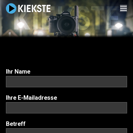
Ihr Name
Ihre E-Mailadresse
Betreff