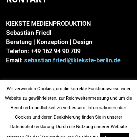
KIEKSTE MEDIENPRODUKTION
Sebastian Friedl
Beratung | Konzeption | Design
Telefon: +49 162 94 90 709
Email:
sebastian.friedl@kiekste-berlin.de
Wir verwenden Cookies, um die korrekte Funktionsweise einer
Website zu gewährleisten, zur Reichweitenmessung und um die
Benutzerfreundlichkeit zu verbessern. Informationen über
Cookies und deren Deaktivierung finden Sie in unserer
Datenschutzerklärung. Durch die Nutzung unserer Website
© copyright KIEKSTE