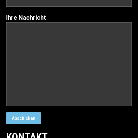
Ihre Nachricht
KONTAKT