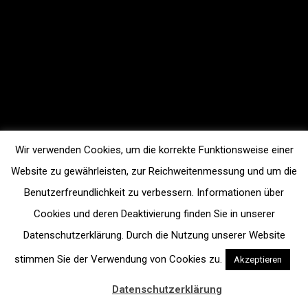
Wir verwenden Cookies, um die korrekte Funktionsweise einer
Website zu gewährleisten, zur Reichweitenmessung und um die
Benutzerfreundlichkeit zu verbessern. Informationen über
Cookies und deren Deaktivierung finden Sie in unserer
Datenschutzerklärung. Durch die Nutzung unserer Website
stimmen Sie der Verwendung von Cookies zu.
Akzeptieren
Datenschutzerklärung