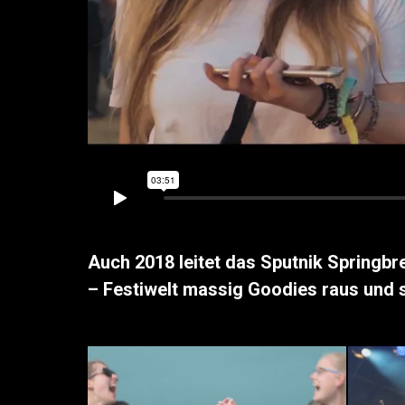
Auch 2018 leitet das Sputnik Spring
– Festiwelt massig Goodies raus und 