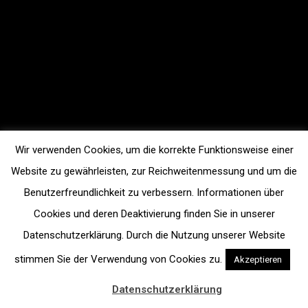
Wir verwenden Cookies, um die korrekte Funktionsweise einer
Website zu gewährleisten, zur Reichweitenmessung und um die
Benutzerfreundlichkeit zu verbessern. Informationen über
Cookies und deren Deaktivierung finden Sie in unserer
Datenschutzerklärung. Durch die Nutzung unserer Website
stimmen Sie der Verwendung von Cookies zu.
Akzeptieren
Datenschutzerklärung