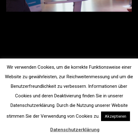
Wir verwenden Cookies, um die korrekte Funktionsweise einer
Website zu gewährleisten, zur Reichweitenmessung und um die
Benutzerfreundlichkeit zu verbessern. Informationen über
Cookies und deren Deaktivierung finden Sie in unserer
Datenschutzerklärung. Durch die Nutzung unserer Website
stimmen Sie der Verwendung von Cookies zu.
Akzeptieren
Datenschutzerklärung