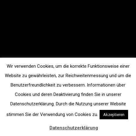
Wir verwenden Cookies, um die korrekte Funktionsweise einer
Website zu gewährleisten, zur Reichweitenmessung und um die
Benutzerfreundlichkeit zu verbessern. Informationen über
Cookies und deren Deaktivierung finden Sie in unserer
Datenschutzerklärung. Durch die Nutzung unserer Website
stimmen Sie der Verwendung von Cookies zu.
Akzeptieren
Datenschutzerklärung