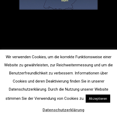
Wir verwenden Cookies, um die korrekte Funktionsweise einer
Website zu gewährleisten, zur Reichweitenmessung und um die
Benutzerfreundlichkeit zu verbessern. Informationen über
Cookies und deren Deaktivierung finden Sie in unserer
Datenschutzerklärung. Durch die Nutzung unserer Website
stimmen Sie der Verwendung von Cookies zu.
Akzeptieren
Datenschutzerklärung