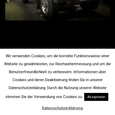
Wir verwenden Cookies, um die korrekte Funktionsweise einer
Website zu gewährleisten, zur Reichweitenmessung und um die
Benutzerfreundlichkeit zu verbessern. Informationen über
Cookies und deren Deaktivierung finden Sie in unserer
Datenschutzerklärung. Durch die Nutzung unserer Website
stimmen Sie der Verwendung von Cookies zu.
Akzeptieren
Datenschutzerklärung