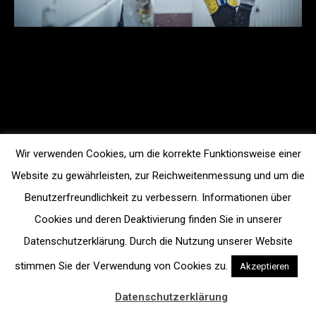
Wir verwenden Cookies, um die korrekte Funktionsweise einer
Website zu gewährleisten, zur Reichweitenmessung und um die
Benutzerfreundlichkeit zu verbessern. Informationen über
Cookies und deren Deaktivierung finden Sie in unserer
Datenschutzerklärung. Durch die Nutzung unserer Website
stimmen Sie der Verwendung von Cookies zu.
Akzeptieren
Datenschutzerklärung