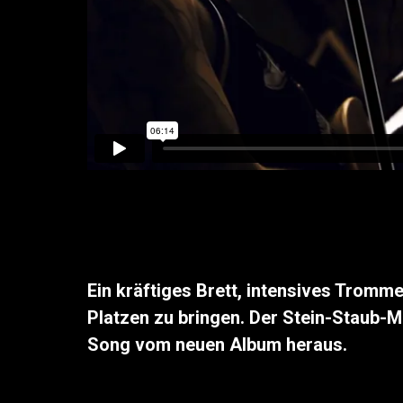
Ein kräftiges Brett, intensives Tromm
Platzen zu bringen. Der Stein-Staub-M
Song vom neuen Album heraus.