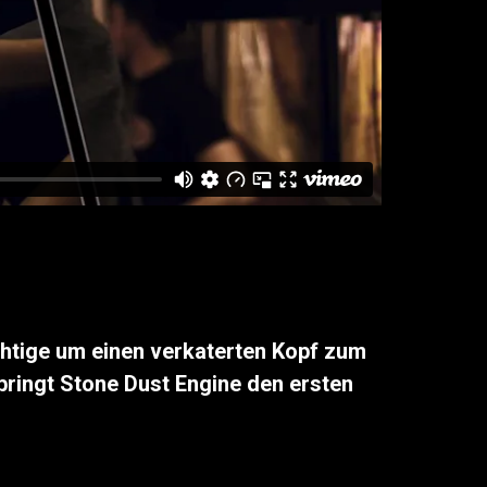
ichtige um einen verkaterten Kopf zum
bringt Stone Dust Engine den ersten