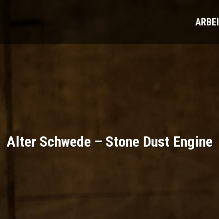
ARBE
Alter Schwede – Stone Dust Engine