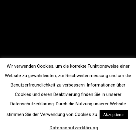
Wir verwenden Cookies, um die korrekte Funktionsweise einer
Website zu gewährleisten, zur Reichweitenmessung und um die
Benutzerfreundlichkeit zu verbessern. Informationen über
Cookies und deren Deaktivierung finden Sie in unserer
Datenschutzerklärung. Durch die Nutzung unserer Website
stimmen Sie der Verwendung von Cookies zu.
Akzeptieren
Datenschutzerklärung