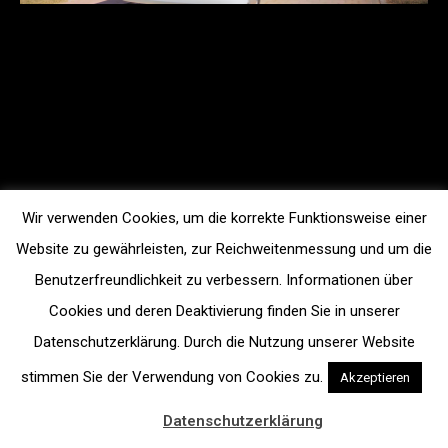
Wir verwenden Cookies, um die korrekte Funktionsweise einer
Website zu gewährleisten, zur Reichweitenmessung und um die
Benutzerfreundlichkeit zu verbessern. Informationen über
Cookies und deren Deaktivierung finden Sie in unserer
Datenschutzerklärung. Durch die Nutzung unserer Website
stimmen Sie der Verwendung von Cookies zu.
Akzeptieren
Datenschutzerklärung