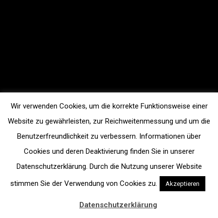
Wir verwenden Cookies, um die korrekte Funktionsweise einer
Website zu gewährleisten, zur Reichweitenmessung und um die
Benutzerfreundlichkeit zu verbessern. Informationen über
Cookies und deren Deaktivierung finden Sie in unserer
Datenschutzerklärung. Durch die Nutzung unserer Website
stimmen Sie der Verwendung von Cookies zu.
Akzeptieren
Datenschutzerklärung